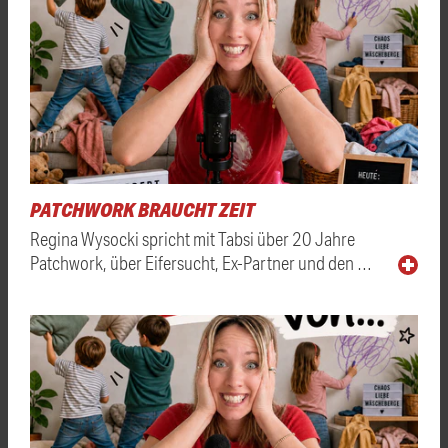
PATCHWORK BRAUCHT ZEIT
Regina Wysocki spricht mit Tabsi über 20 Jahre
Patchwork, über Eifersucht, Ex-Partner und den …