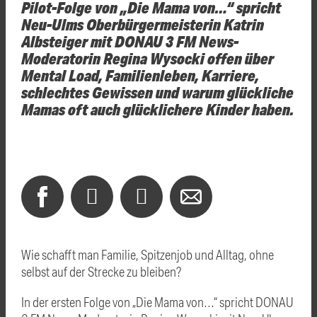
Pilot-Folge von „Die Mama von…“ spricht
Neu-Ulms Oberbürgermeisterin Katrin
Albsteiger mit DONAU 3 FM News-
Moderatorin Regina Wysocki offen über
Mental Load, Familienleben, Karriere,
schlechtes Gewissen und warum glückliche
Mamas oft auch glücklichere Kinder haben.
Wie schafft man Familie, Spitzenjob und Alltag, ohne
selbst auf der Strecke zu bleiben?
In der ersten Folge von „Die Mama von…“ spricht DONAU