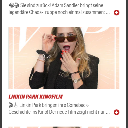
😂🎬 Sie sind zurück! Adam Sandler bringt seine
legendäre Chaos-Truppe noch einmal zusammen: …
LINKIN PARK KINOFILM
🎬🎸 Linkin Park bringen ihre Comeback-
Geschichte ins Kino! Der neue Film zeigt nicht nur …