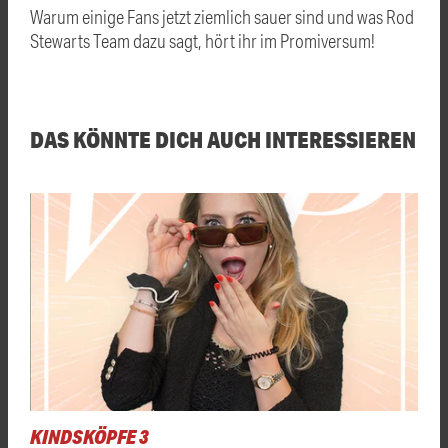
Warum einige Fans jetzt ziemlich sauer sind und was Rod
Stewarts Team dazu sagt, hört ihr im Promiversum!
DAS KÖNNTE DICH AUCH INTERESSIEREN
KINDSKÖPFE 3