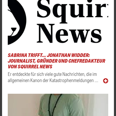
SABRINA TRIFFT... JONATHAN WIDDER:
JOURNALIST, GRÜNDER UND CHEFREDAKTEUR
VON SQUIRREL NEWS
Er entdeckte für sich viele gute Nachrichten, die im
allgemeinen Kanon der Katastrophenmeldungen …