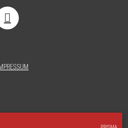
IMPRESSUM
PRISMA