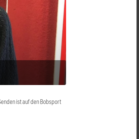
Senden ist auf den Bobsport