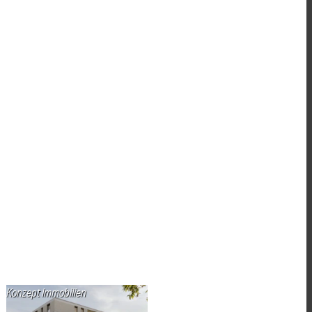
Konzept Immobilien