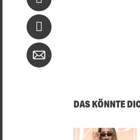
DAS KÖNNTE DI