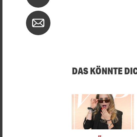
DAS KÖNNTE DI