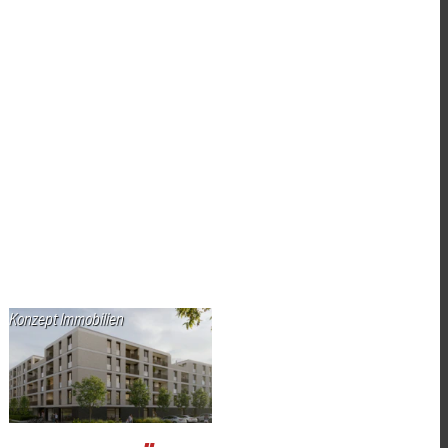
Konzept Immobilien