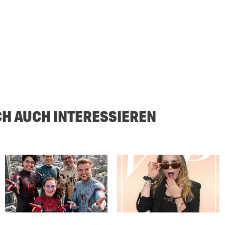
CH AUCH INTERESSIEREN