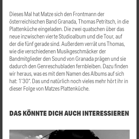
Dieses Mal hat Matze sich den Frontmann der
österreichischen Band Granada, Thomas Petritsch, in die
Plattenküche eingeladen. Die zwei quatschen über das
neue inzwischen vierte Studioalbum und die Tour, auf
der die fünf gerade sind. Außerdem verrät uns Thomas,
wie die verschiedenen Musikgeschmäcker der
Bandmitglieder den Sound von Granada prägen und sie
dadurch den Genreschubladen fernbleiben. Dazu finden
wir heraus, was es mit dem Namen des Albums auf sich
hat: 1’30“. Das und natürlich noch vieles mehr hört ihr in
dieser Folge von Matzes Plattenküche.
DAS KÖNNTE DICH AUCH INTERESSIEREN