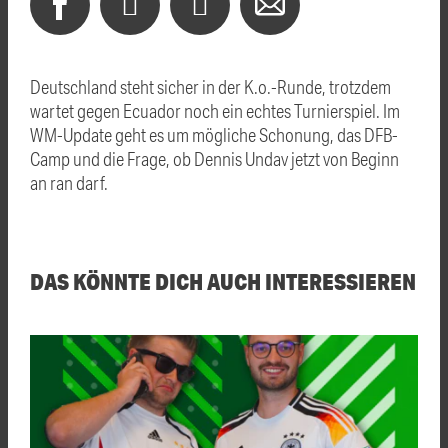
Deutschland steht sicher in der K.o.-Runde, trotzdem
wartet gegen Ecuador noch ein echtes Turnierspiel. Im
WM-Update geht es um mögliche Schonung, das DFB-
Camp und die Frage, ob Dennis Undav jetzt von Beginn
an ran darf.
DAS KÖNNTE DICH AUCH INTERESSIEREN