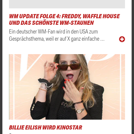
WM UPDATE FOLGE 4: FREDDY, WAFFLE HOUSE
UND DAS SCHÖNSTE WM-STAUNEN
Ein deutscher WM-Fan wird in den USA zum
Gesprächsthema, weil er auf X ganz einfache …
BILLIE EILISH WIRD KINOSTAR