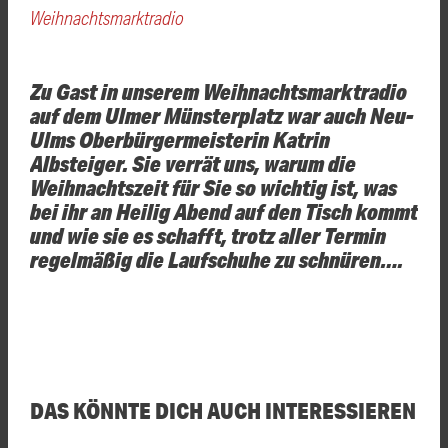
Weihnachtsmarktradio
Zu Gast in unserem Weihnachtsmarktradio
auf dem Ulmer Münsterplatz war auch Neu-
Ulms Oberbürgermeisterin Katrin
Albsteiger. Sie verrät uns, warum die
Weihnachtszeit für Sie so wichtig ist, was
bei ihr an Heilig Abend auf den Tisch kommt
und wie sie es schafft, trotz aller Termin
regelmäßig die Laufschuhe zu schnüren….
DAS KÖNNTE DICH AUCH INTERESSIEREN