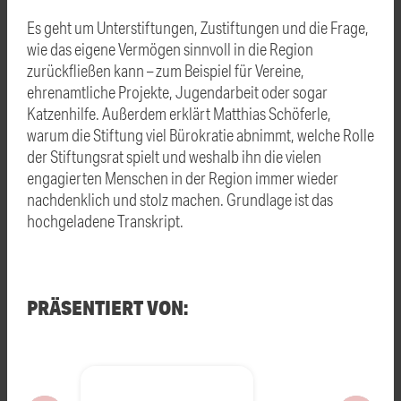
Es geht um Unterstiftungen, Zustiftungen und die Frage,
wie das eigene Vermögen sinnvoll in die Region
zurückfließen kann – zum Beispiel für Vereine,
ehrenamtliche Projekte, Jugendarbeit oder sogar
Katzenhilfe. Außerdem erklärt Matthias Schöferle,
warum die Stiftung viel Bürokratie abnimmt, welche Rolle
der Stiftungsrat spielt und weshalb ihn die vielen
engagierten Menschen in der Region immer wieder
nachdenklich und stolz machen. Grundlage ist das
hochgeladene Transkript.
PRÄSENTIERT VON: