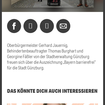
Oberbürgermeister Gerhard Jauernig,
Behindertenbeauftragter Thomas Burghart und
Georgine Fäßler von der Stadtverwaltung Günzburg
freuen sich über die Auszeichnung „Bayern barrierefrei“
für die Stadt Günzburg.
DAS KÖNNTE DICH AUCH INTERESSIEREN