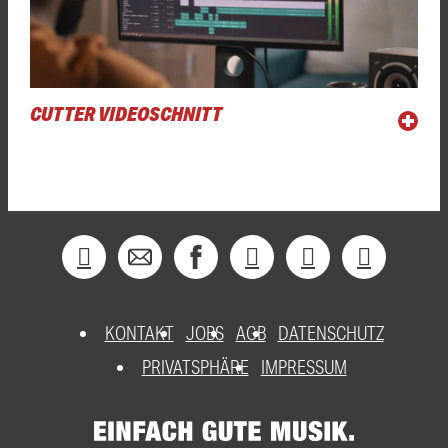
CUTTER VIDEOSCHNITT
KONTAKT
JOBS
AGB
DATENSCHUTZ
PRIVATSPHÄRE
IMPRESSUM