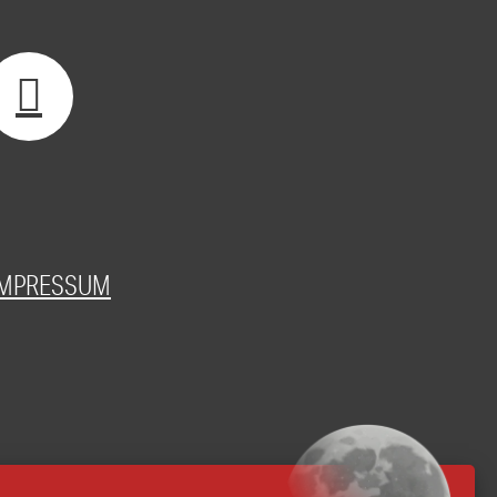
IMPRESSUM