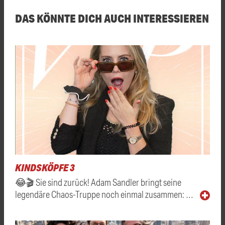
DAS KÖNNTE DICH AUCH INTERESSIEREN
KINDSKÖPFE 3
😂🎬 Sie sind zurück! Adam Sandler bringt seine
legendäre Chaos-Truppe noch einmal zusammen: …