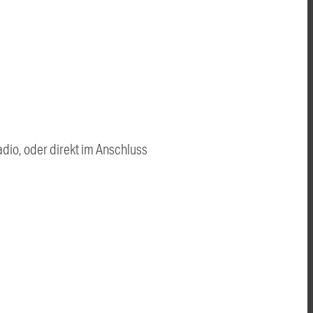
dio, oder direkt im Anschluss