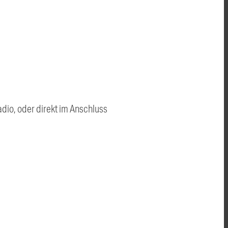
dio, oder direkt im Anschluss