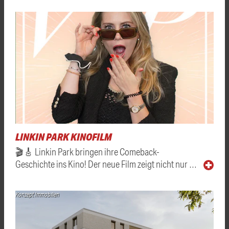
LINKIN PARK KINOFILM
🎬🎸 Linkin Park bringen ihre Comeback-
Geschichte ins Kino! Der neue Film zeigt nicht nur …
Konzept Immobilien