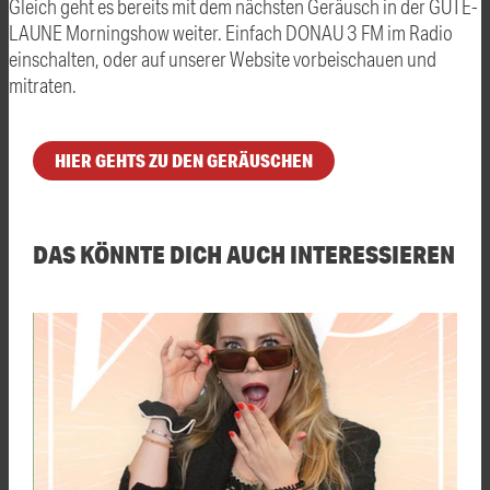
Gleich geht es bereits mit dem nächsten Geräusch in der GUTE-
LAUNE Morningshow weiter. Einfach DONAU 3 FM im Radio
einschalten, oder auf unserer Website vorbeischauen und
mitraten.
HIER GEHTS ZU DEN GERÄUSCHEN
DAS KÖNNTE DICH AUCH INTERESSIEREN