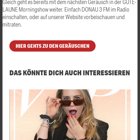
Gleich geht es bereits mit dem nächsten Geräusch in der GUTE-
LAUNE Morningshow weiter. Einfach DONAU 3 FM im Radio
einschalten, oder auf unserer Website vorbeischauen und
mitraten.
HIER GEHTS ZU DEN GERÄUSCHEN
DAS KÖNNTE DICH AUCH INTERESSIEREN