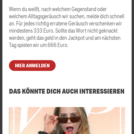
Wenn du weißt, nach welchem Gegenstand oder
welchem Alltagsgeräusch wir suchen, melde dich schnell
an. Für jedes richtig erratene Geräusch verschenken wir
mindestens 333 Euro. Sollte das Wort nicht geknackt
werden, geht das geld in den Jackpot und am nächsten
Tag spielen wir um 666 Euro.
HIER ANMELDEN
DAS KÖNNTE DICH AUCH INTERESSIEREN