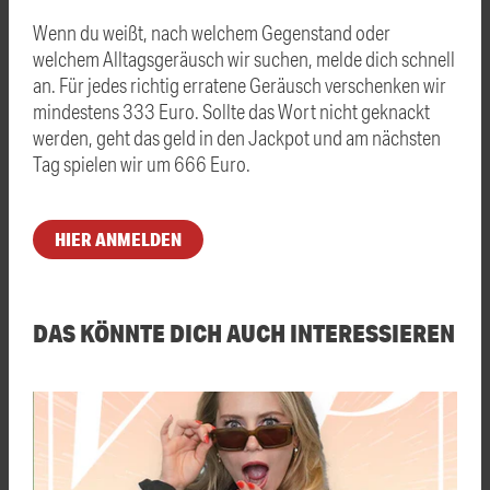
Wenn du weißt, nach welchem Gegenstand oder
welchem Alltagsgeräusch wir suchen, melde dich schnell
an. Für jedes richtig erratene Geräusch verschenken wir
mindestens 333 Euro. Sollte das Wort nicht geknackt
werden, geht das geld in den Jackpot und am nächsten
Tag spielen wir um 666 Euro.
HIER ANMELDEN
DAS KÖNNTE DICH AUCH INTERESSIEREN