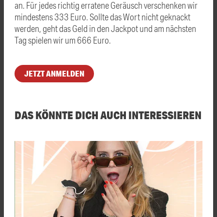
an. Für jedes richtig erratene Geräusch verschenken wir
mindestens 333 Euro. Sollte das Wort nicht geknackt
werden, geht das Geld in den Jackpot und am nächsten
Tag spielen wir um 666 Euro.
JETZT ANMELDEN
DAS KÖNNTE DICH AUCH INTERESSIEREN