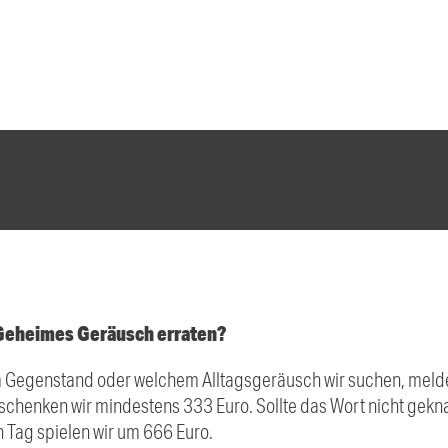
 Geheimes Geräusch erraten?
Gegenstand oder welchem Alltagsgeräusch wir suchen, melde 
schenken wir mindestens 333 Euro. Sollte das Wort nicht gekna
Tag spielen wir um 666 Euro.