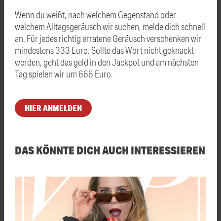
Wenn du weißt, nach welchem Gegenstand oder
welchem Alltagsgeräusch wir suchen, melde dich schnell
an. Für jedes richtig erratene Geräusch verschenken wir
mindestens 333 Euro. Sollte das Wort nicht geknackt
werden, geht das geld in den Jackpot und am nächsten
Tag spielen wir um 666 Euro.
HIER ANMELDEN
DAS KÖNNTE DICH AUCH INTERESSIEREN