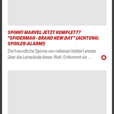
SPINNT MARVEL JETZT KOMPLETT?
"SPIDERMAN - BRAND NEW DAY" (ACHTUNG:
SPOILER-ALARM!)
Die freundliche Spinne von nebenan klettert wieder
über die Leinwände dieser Welt. Entkommt sie …