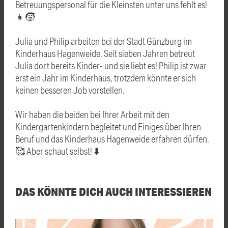
Betreuungspersonal für die Kleinsten unter uns fehlt es!
👧🧒
Julia und Philip arbeiten bei der
Stadt Günzburg
im
Kinderhaus Hagenweide. Seit sieben Jahren betreut
Julia dort bereits Kinder- und sie liebt es! Philip ist zwar
erst ein Jahr im Kinderhaus, trotzdem könnte er sich
keinen besseren Job vorstellen.
Wir haben die beiden bei Ihrer Arbeit mit den
Kindergartenkindern begleitet und Einiges über Ihren
Beruf und das Kinderhaus Hagenweide erfahren dürfen.
🥰 Aber schaut selbst! ⬇️
DAS KÖNNTE DICH AUCH INTERESSIEREN