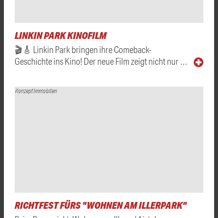
LINKIN PARK KINOFILM
🎬🎸 Linkin Park bringen ihre Comeback-
Geschichte ins Kino! Der neue Film zeigt nicht nur …
Konzept Immobilien
RICHTFEST FÜRS "WOHNEN AM ILLERPARK"