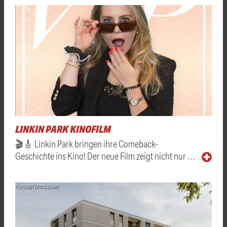
LINKIN PARK KINOFILM
🎬🎸 Linkin Park bringen ihre Comeback-
Geschichte ins Kino! Der neue Film zeigt nicht nur …
Konzept Immobilien