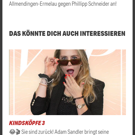
Allmendingen-Ermelau gegen Phillipp Schneider an!
DAS KÖNNTE DICH AUCH INTERESSIEREN
KINDSKÖPFE 3
😂🎬 Sie sind zurück! Adam Sandler bringt seine