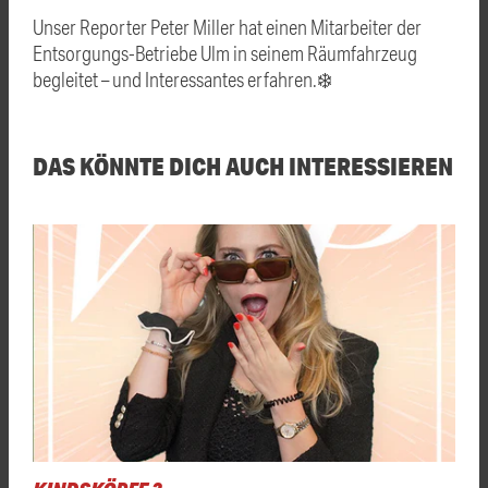
Unser Reporter Peter Miller hat einen Mitarbeiter der
Entsorgungs-Betriebe Ulm in seinem Räumfahrzeug
begleitet – und Interessantes erfahren.❄️
DAS KÖNNTE DICH AUCH INTERESSIEREN