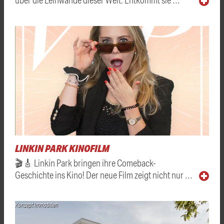
LINKIN PARK KINOFILM
🎬🎸 Linkin Park bringen ihre Comeback-
Geschichte ins Kino! Der neue Film zeigt nicht nur …
Konzept Immobilien