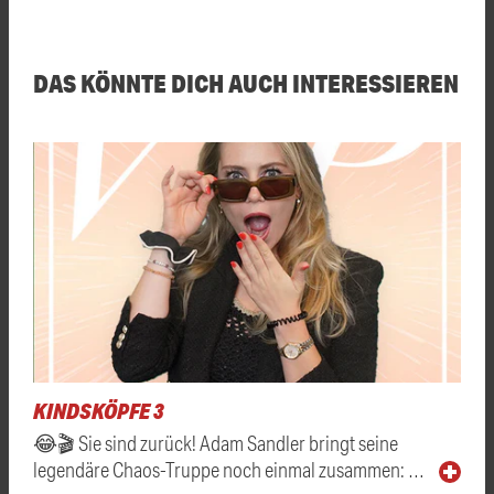
DAS KÖNNTE DICH AUCH INTERESSIEREN
KINDSKÖPFE 3
😂🎬 Sie sind zurück! Adam Sandler bringt seine
legendäre Chaos-Truppe noch einmal zusammen: …