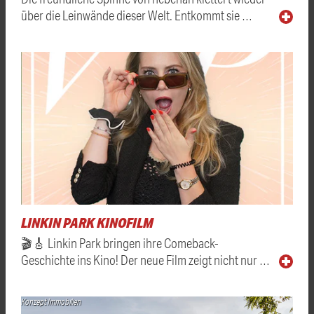
über die Leinwände dieser Welt. Entkommt sie …
LINKIN PARK KINOFILM
🎬🎸 Linkin Park bringen ihre Comeback-
Geschichte ins Kino! Der neue Film zeigt nicht nur …
Konzept Immobilien