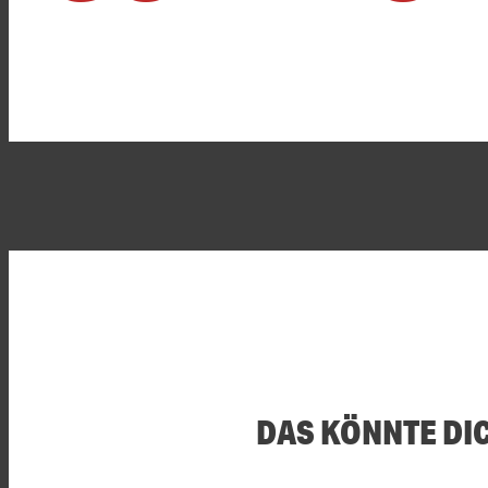
DAS KÖNNTE DI