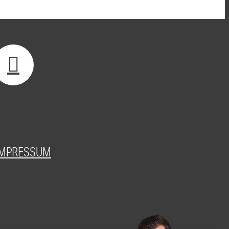
IMPRESSUM