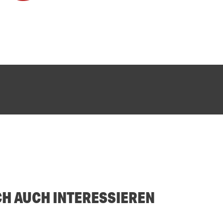
CH AUCH INTERESSIEREN