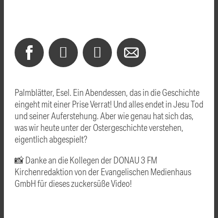
Palmblätter, Esel. Ein Abendessen, das in die Geschichte
eingeht mit einer Prise Verrat! Und alles endet in Jesu Tod
und seiner Auferstehung. Aber wie genau hat sich das,
was wir heute unter der Ostergeschichte verstehen,
eigentlich abgespielt?
📸 Danke an die Kollegen der DONAU 3 FM
Kirchenredaktion von der Evangelischen Medienhaus
GmbH für dieses zuckersüße Video!