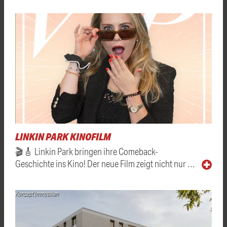
LINKIN PARK KINOFILM
🎬🎸 Linkin Park bringen ihre Comeback-
Geschichte ins Kino! Der neue Film zeigt nicht nur …
Konzept Immobilien