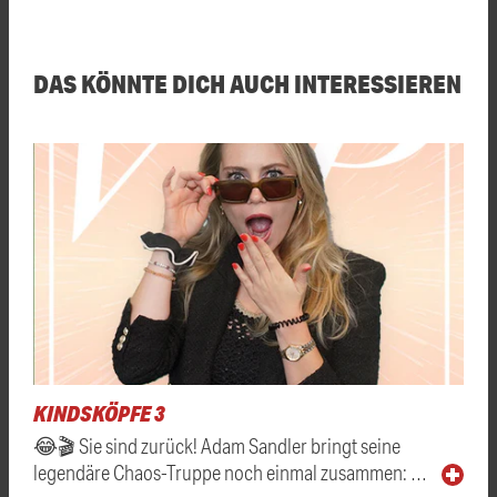
DAS KÖNNTE DICH AUCH INTERESSIEREN
KINDSKÖPFE 3
😂🎬 Sie sind zurück! Adam Sandler bringt seine
legendäre Chaos-Truppe noch einmal zusammen: …