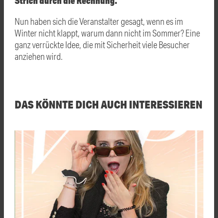
Strich durch die Rechnung.
Nun haben sich die Veranstalter gesagt, wenn es im
Winter nicht klappt, warum dann nicht im Sommer? Eine
ganz verrückte Idee, die mit Sicherheit viele Besucher
anziehen wird.
DAS KÖNNTE DICH AUCH INTERESSIEREN