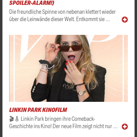
SPOILER-ALARM!)
Die freundliche Spinne von nebenan klettert wieder
über die Leinwände dieser Welt. Entkommt sie …
LINKIN PARK KINOFILM
🎬🎸 Linkin Park bringen ihre Comeback-
Geschichte ins Kino! Der neue Film zeigt nicht nur …