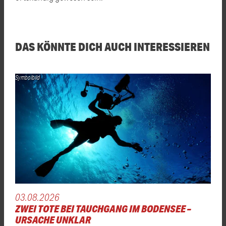
DAS KÖNNTE DICH AUCH INTERESSIEREN
Symbolbild
03.08.2026
ZWEI TOTE BEI TAUCHGANG IM BODENSEE –
URSACHE UNKLAR