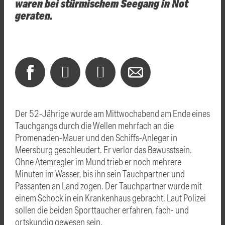
waren bei stürmischem Seegang in Not
geraten.
Der 52-Jährige wurde am Mittwochabend am Ende eines
Tauchgangs durch die Wellen mehrfach an die
Promenaden-Mauer und den Schiffs-Anleger in
Meersburg geschleudert. Er verlor das Bewusstsein.
Ohne Atemregler im Mund trieb er noch mehrere
Minuten im Wasser, bis ihn sein Tauchpartner und
Passanten an Land zogen. Der Tauchpartner wurde mit
einem Schock in ein Krankenhaus gebracht. Laut Polizei
sollen die beiden Sporttaucher erfahren, fach- und
ortskundig gewesen sein.