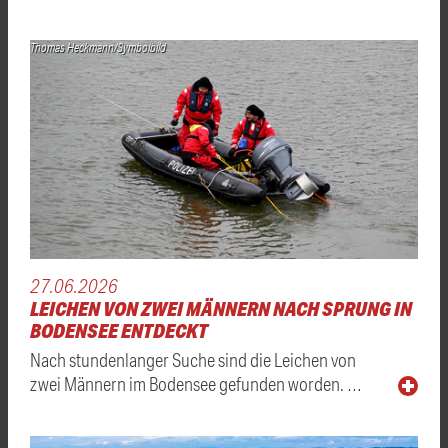
Thomas Heckmann/Symbolbild
27.06.2026
LEICHEN VON ZWEI MÄNNERN NACH SPRUNG IN
BODENSEE ENTDECKT
Nach stundenlanger Suche sind die Leichen von
zwei Männern im Bodensee gefunden worden. …