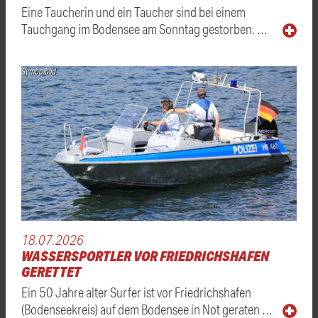
Eine Taucherin und ein Taucher sind bei einem
Tauchgang im Bodensee am Sonntag gestorben. …
Symbolbild
18.07.2026
WASSERSPORTLER VOR FRIEDRICHSHAFEN
GERETTET
Ein 50 Jahre alter Surfer ist vor Friedrichshafen
(Bodenseekreis) auf dem Bodensee in Not geraten …