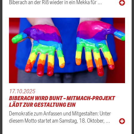
Biberach an der Riß wieder in ein Mekka für …
17.10.2025
BIBERACH WIRD BUNT – MITMACH-PROJEKT
LÄDT ZUR GESTALTUNG EIN
Demokratie zum Anfassen und Mitgestalten: Unter
diesem Motto startet am Samstag, 18. Oktober, …