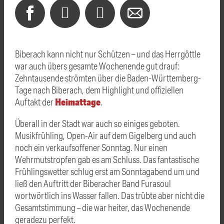
Biberach kann nicht nur Schützen – und das Herrgöttle
war auch übers gesamte Wochenende gut drauf:
Zehntausende strömten über die Baden-Württemberg-
Tage nach Biberach, dem Highlight und offiziellen
Heimattage
Auftakt der
.
Überall in der Stadt war auch so einiges geboten.
Musikfrühling, Open-Air auf dem Gigelberg und auch
noch ein verkaufsoffener Sonntag. Nur einen
Wehrmutstropfen gab es am Schluss. Das fantastische
Frühlingswetter schlug erst am Sonntagabend um und
ließ den Auftritt der Biberacher Band Furasoul
wortwörtlich ins Wasser fallen. Das trübte aber nicht die
Gesamtstimmung – die war heiter, das Wochenende
geradezu perfekt.