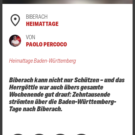
BIBERACH
HEIMATTAGE
VON
PAOLO PERCOCO
Heimattage Baden-Württemberg
Biberach kann nicht nur Schützen – und das
Herrgöttle war auch übers gesamte
Wochenende gut drauf: Zehntausende
strömten über die Baden-Württemberg-
Tage nach Biberach.