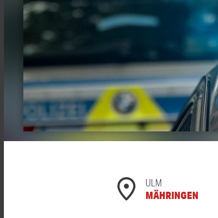
ULM
MÄHRINGEN