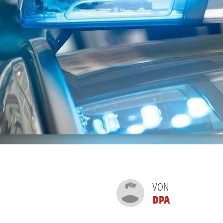
VON
DPA