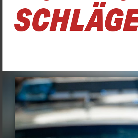
CHLÄGE