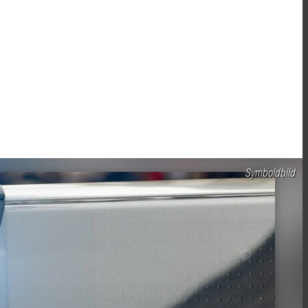
Symboldbild