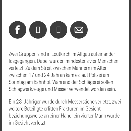
Zwei Gruppen sind in Leutkirch im Allgäu aufeinander
losgegangen. Dabei wurden mindestens vier Menschen
verletzt. Zu dem Streit zwischen Männern im Alter
zwischen 17 und 24 Jahren kam es laut Polizei am
Sonntag am Bahnhof. Während der Schlägerei sollen
Schlagwerkzeuge und Messer verwendet worden sein.
Ein 23-Jähriger wurde durch Messerstiche verletzt, zwei
weitere Beteiligte erlitten Frakturen im Gesicht
beziehungsweise an einer Hand; ein vierter Mann wurde
im Gesicht verletzt.