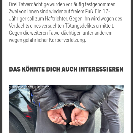
Drei Tatverdächtige wurden vorläufig festgenommen.
Zwei von ihnen sind wieder auf freiem Fuß. Ein 17-
Jähriger soll zum Haftrichter. Gegen ihn wird wegen des
Verdachts eines versuchten Tötungsdelikts ermittelt.
Gegen die weiteren Tatverdächtigen unter anderem
wegen gefährlicher Körperverletzung.
DAS KÖNNTE DICH AUCH INTERESSIEREN
Symbolbild/Thomas Heckmann