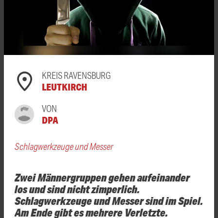
KREIS RAVENSBURG
LEUTKIRCH
VON
DPA
Schlagwerkzeuge und Messer
Zwei Männergruppen gehen aufeinander
los und sind nicht zimperlich.
Schlagwerkzeuge und Messer sind im Spiel.
Am Ende gibt es mehrere Verletzte.