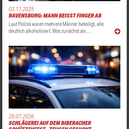
03.11.2025
RAVENSBURG: MANN BEISST FINGER AB
Laut Polizei waren mehrere Männer beteiligt, alle
deutlich alkoholisiert. Was zunächst als …
KI-Symbolbild
20.07.2026
SCHLÄGEREI AUF DEM BIBERACHER