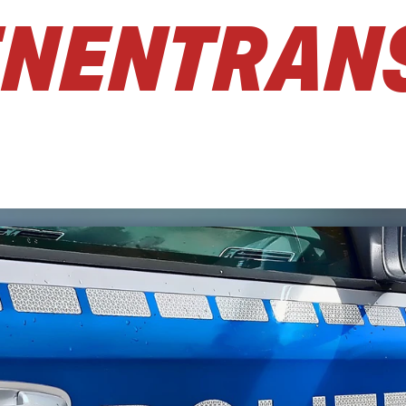
ENENTRAN