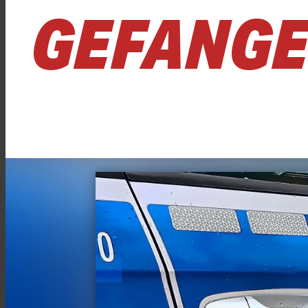
GEFANG