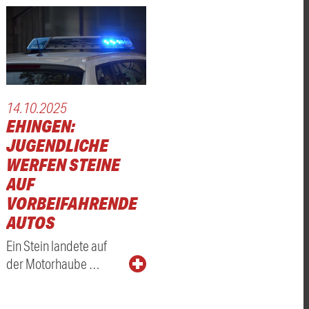
14.10.2025
EHINGEN:
JUGENDLICHE
WERFEN STEINE
AUF
VORBEIFAHRENDE
AUTOS
Ein Stein landete auf
der Motorhaube …