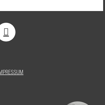
IMPRESSUM