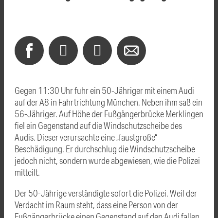
Gegen 11:30 Uhr fuhr ein 50-Jähriger mit einem Audi
auf der A8 in Fahrtrichtung München. Neben ihm saß ein
56-Jähriger. Auf Höhe der Fußgängerbrücke Merklingen
fiel ein Gegenstand auf die Windschutzscheibe des
Audis. Dieser verursachte eine „faustgroße“
Beschädigung. Er durchschlug die Windschutzscheibe
jedoch nicht, sondern wurde abgewiesen, wie die Polizei
mitteilt.
Der 50-Jährige verständigte sofort die Polizei. Weil der
Verdacht im Raum steht, dass eine Person von der
Fußgängerbrücke einen Gegenstand auf den Audi fallen