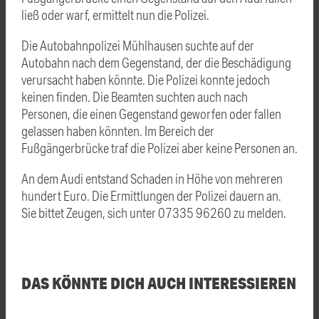
ließ oder warf, ermittelt nun die Polizei.
Die Autobahnpolizei Mühlhausen suchte auf der
Autobahn nach dem Gegenstand, der die Beschädigung
verursacht haben könnte. Die Polizei konnte jedoch
keinen finden. Die Beamten suchten auch nach
Personen, die einen Gegenstand geworfen oder fallen
gelassen haben könnten. Im Bereich der
Fußgängerbrücke traf die Polizei aber keine Personen an.
An dem Audi entstand Schaden in Höhe von mehreren
hundert Euro. Die Ermittlungen der Polizei dauern an.
Sie bittet Zeugen, sich unter 07335 96260 zu melden.
DAS KÖNNTE DICH AUCH INTERESSIEREN