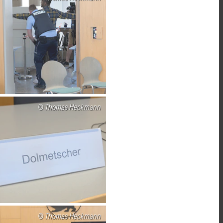
Thomas Heckmann
Thomas Heckmann