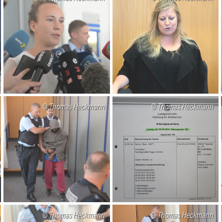
Thomas Heckmann
Thomas Heckmann
Thomas Heckmann
Thomas Heckmann