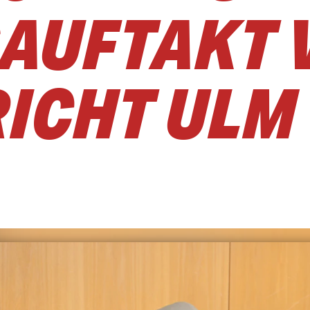
AUFTAKT 
ICHT ULM