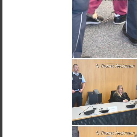
Thomas Heckmann
Thomas Heckmann