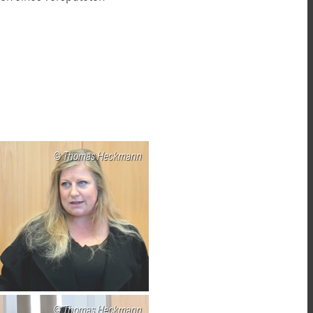
Thomas Heckmann
Thomas Heckmann