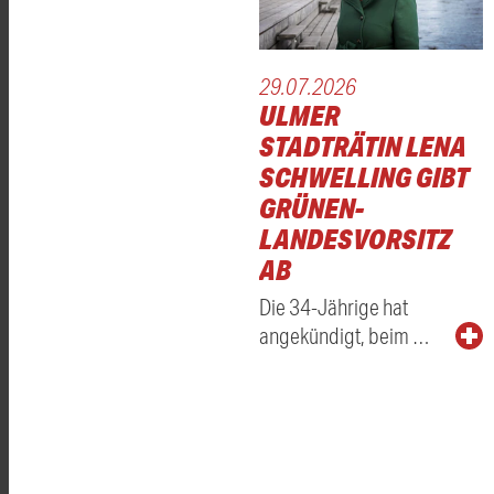
29.07.2026
ULMER
STADTRÄTIN LENA
SCHWELLING GIBT
GRÜNEN-
LANDESVORSITZ
AB
Die 34-Jährige hat
angekündigt, beim …