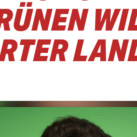
RÜNEN WIL
RTER LAN