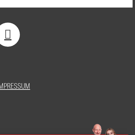
IMPRESSUM