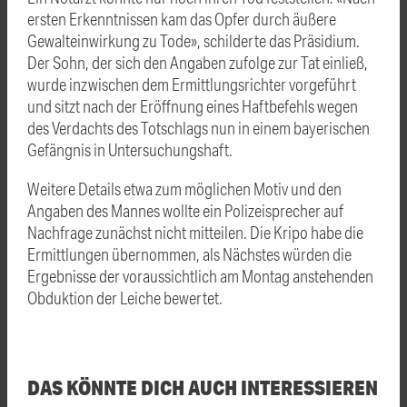
ersten Erkenntnissen kam das Opfer durch äußere
Gewalteinwirkung zu Tode», schilderte das Präsidium.
Der Sohn, der sich den Angaben zufolge zur Tat einließ,
wurde inzwischen dem Ermittlungsrichter vorgeführt
und sitzt nach der Eröffnung eines Haftbefehls wegen
des Verdachts des Totschlags nun in einem bayerischen
Gefängnis in Untersuchungshaft.
Weitere Details etwa zum möglichen Motiv und den
Angaben des Mannes wollte ein Polizeisprecher auf
Nachfrage zunächst nicht mitteilen. Die Kripo habe die
Ermittlungen übernommen, als Nächstes würden die
Ergebnisse der voraussichtlich am Montag anstehenden
Obduktion der Leiche bewertet.
DAS KÖNNTE DICH AUCH INTERESSIEREN