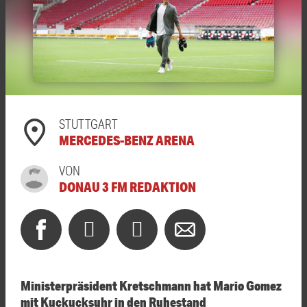
STUTTGART
MERCEDES-BENZ ARENA
VON
DONAU 3 FM REDAKTION
Ministerpräsident Kretschmann hat Mario Gomez
mit Kuckucksuhr in den Ruhestand