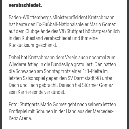
verabschiedet.
Baden-Württembergs Ministerpräsident Kretschmann
hat heute den Ex-Fußball-Nationalspieler Mario Gomez
auf dem Clubgelände des VfB Stuttgart höchstpersönlich
in den Ruhestand verabschiedet und ihm eine
Kuckucksuhr geschenkt.
Dabei hat Kretschmann dem Verein auch nochmal zum
Wiederaufstieg in die Bundesliga gratuliert. Den hatten
die Schwaben am Sonntag trotz einer 1:3-Pleite im
letzten Saisonspiel gegen den SV Darmstadt 98 unter
Dach und Fach gebracht. Danach hat Stürmer Gomez
sein Karriereende verkündet.
Foto: Stuttgarts Mario Gomez geht nach seinem letzten
Profispiel mit Schuhen in der Hand aus der Mercedes-
Benz Arena.