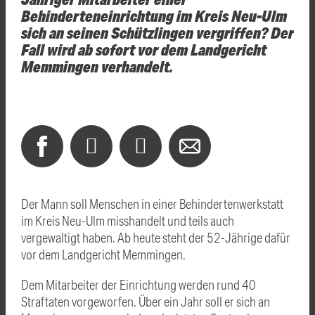
Behinderteneinrichtung im Kreis Neu-Ulm
sich an seinen Schützlingen vergriffen? Der
Fall wird ab sofort vor dem Landgericht
Memmingen verhandelt.
Der Mann soll Menschen in einer Behindertenwerkstatt
im Kreis Neu-Ulm misshandelt und teils auch
vergewaltigt haben. Ab heute steht der 52-Jährige dafür
vor dem Landgericht Memmingen.
Dem Mitarbeiter der Einrichtung werden rund 40
Straftaten vorgeworfen. Über ein Jahr soll er sich an