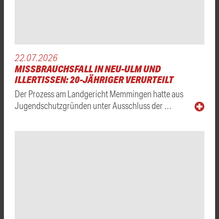
22.07.2026
MISSBRAUCHSFALL IN NEU-ULM UND
ILLERTISSEN: 20-JÄHRIGER VERURTEILT
Der Prozess am Landgericht Memmingen hatte aus
Jugendschutzgründen unter Ausschluss der …