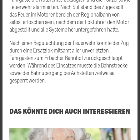
Feuerwehr alarmierten. Nach Stillstand des Zuges soll
das Feuer im Motorenbereich der Regionalbahn von
selbst erloschen sein, nachdem der Lokführer den Motor
abgestellt und alle Systeme heruntergefahren hatte.
Nach einer Begutachtung der Feuerwehr konnte der Zug
durch eine Ersatzlok mitsamt aller unverletzten
Fahrgästen zum Erbacher Bahnhof zurückgeschleppt
werden. Während des Einsatzes musste die Bahnstrecke
sowie der Bahnübergang bei Achstetten zeitweise
gesperrt werden.
DAS KÖNNTE DICH AUCH INTERESSIEREN