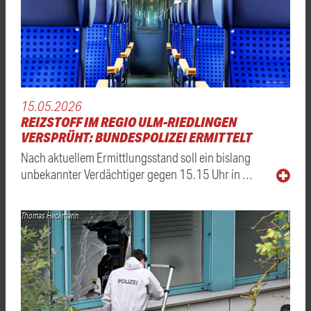
15.05.2026
REIZSTOFF IM REGIO ULM-RIEDLINGEN
VERSPRÜHT: BUNDESPOLIZEI ERMITTELT
Nach aktuellem Ermittlungsstand soll ein bislang
unbekannter Verdächtiger gegen 15.15 Uhr in …
Thomas Heckmann