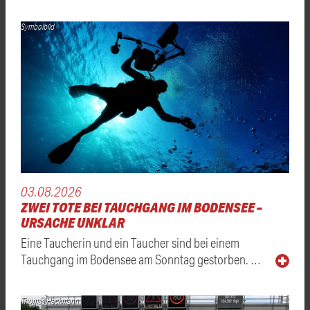
Symbolbild
03.08.2026
ZWEI TOTE BEI TAUCHGANG IM BODENSEE –
URSACHE UNKLAR
Eine Taucherin und ein Taucher sind bei einem
Tauchgang im Bodensee am Sonntag gestorben. …
Thomas Heckmann