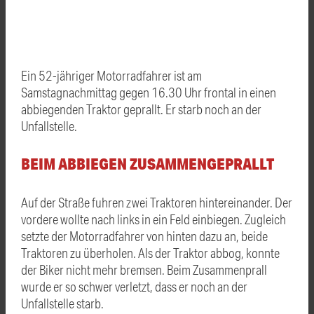
Ein 52-jähriger Motorradfahrer ist am
Samstagnachmittag gegen 16.30 Uhr frontal in einen
abbiegenden Traktor geprallt. Er starb noch an der
Unfallstelle.
BEIM ABBIEGEN ZUSAMMENGEPRALLT
Auf der Straße fuhren zwei Traktoren hintereinander. Der
vordere wollte nach links in ein Feld einbiegen. Zugleich
setzte der Motorradfahrer von hinten dazu an, beide
Traktoren zu überholen. Als der Traktor abbog, konnte
der Biker nicht mehr bremsen. Beim Zusammenprall
wurde er so schwer verletzt, dass er noch an der
Unfallstelle starb.