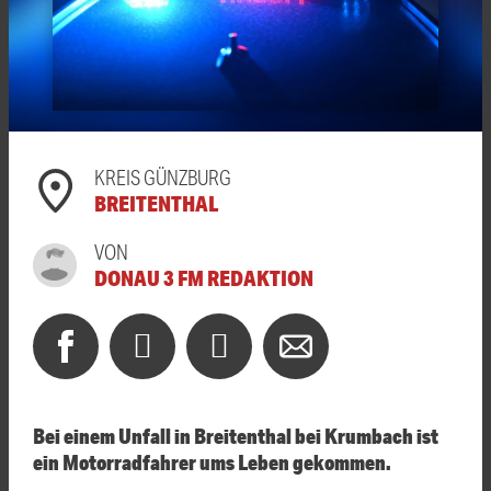
KREIS GÜNZBURG
BREITENTHAL
VON
DONAU 3 FM REDAKTION
Bei einem Unfall in Breitenthal bei Krumbach ist
ein Motorradfahrer ums Leben gekommen.