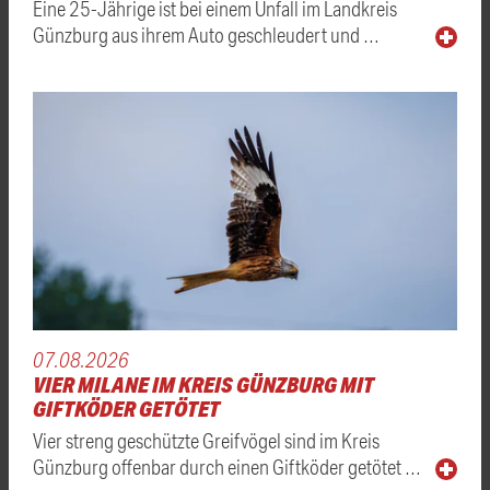
Eine 25-Jährige ist bei einem Unfall im Landkreis
Günzburg aus ihrem Auto geschleudert und …
07.08.2026
VIER MILANE IM KREIS GÜNZBURG MIT
GIFTKÖDER GETÖTET
Vier streng geschützte Greifvögel sind im Kreis
Günzburg offenbar durch einen Giftköder getötet …