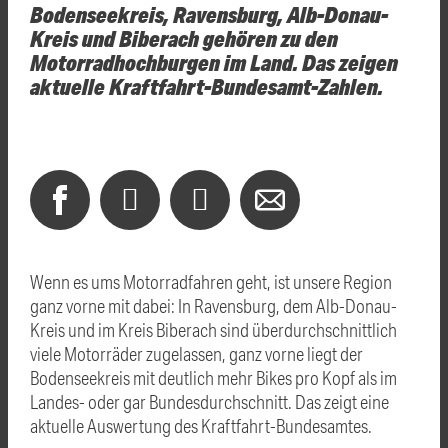
Bodenseekreis, Ravensburg, Alb-Donau-
Kreis und Biberach gehören zu den
Motorradhochburgen im Land. Das zeigen
aktuelle Kraftfahrt-Bundesamt-Zahlen.
Wenn es ums Motorradfahren geht, ist unsere Region
ganz vorne mit dabei: In Ravensburg, dem Alb-Donau-
Kreis und im Kreis Biberach sind überdurchschnittlich
viele Motorräder zugelassen, ganz vorne liegt der
Bodenseekreis mit deutlich mehr Bikes pro Kopf als im
Landes- oder gar Bundesdurchschnitt. Das zeigt eine
aktuelle Auswertung des Kraftfahrt-Bundesamtes.