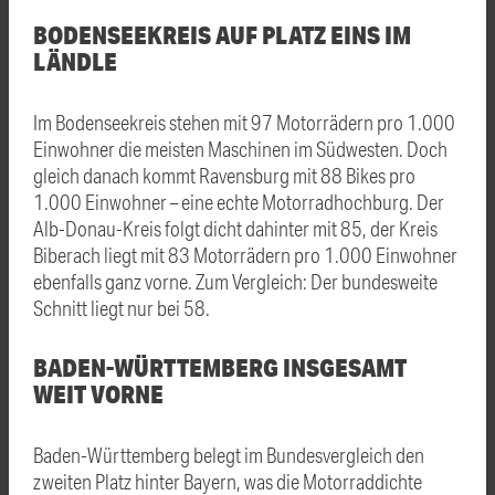
BODENSEEKREIS AUF PLATZ EINS IM
LÄNDLE
Im Bodenseekreis stehen mit 97 Motorrädern pro 1.000
Einwohner die meisten Maschinen im Südwesten. Doch
gleich danach kommt Ravensburg mit 88 Bikes pro
1.000 Einwohner – eine echte Motorradhochburg. Der
Alb-Donau-Kreis folgt dicht dahinter mit 85, der Kreis
Biberach liegt mit 83 Motorrädern pro 1.000 Einwohner
ebenfalls ganz vorne. Zum Vergleich: Der bundesweite
Schnitt liegt nur bei 58.
BADEN-WÜRTTEMBERG INSGESAMT
WEIT VORNE
Baden-Württemberg belegt im Bundesvergleich den
zweiten Platz hinter Bayern, was die Motorraddichte