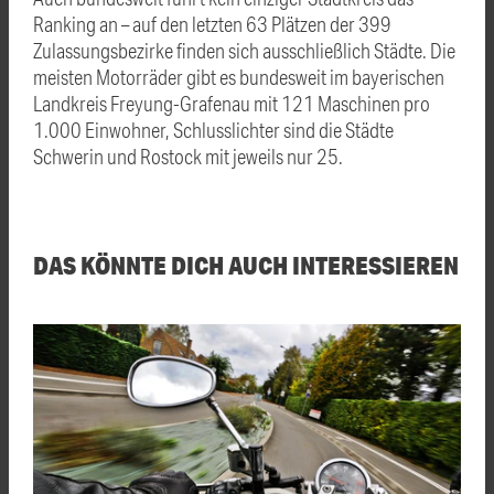
Ranking an – auf den letzten 63 Plätzen der 399
Zulassungsbezirke finden sich ausschließlich Städte. Die
meisten Motorräder gibt es bundesweit im bayerischen
Landkreis Freyung-Grafenau mit 121 Maschinen pro
1.000 Einwohner, Schlusslichter sind die Städte
Schwerin und Rostock mit jeweils nur 25.
DAS KÖNNTE DICH AUCH INTERESSIEREN