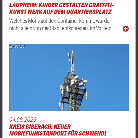
LAUPHEIM: KINDER GESTALTEN GRAFFITI-
KUNSTWERK AUF DEM QUARTIERSPLATZ
Welches Motiv auf den Container kommt, wurde
nicht allein von der Stadt entschieden. Im Vorfeld …
Symbolbild
04.08.2026
KREIS BIBERACH: NEUER
MOBILFUNKSTANDORT FÜR SCHWENDI