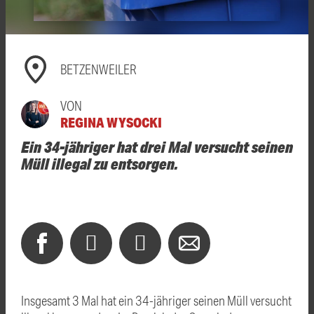
BETZENWEILER
VON
REGINA WYSOCKI
Ein 34-jähriger hat drei Mal versucht seinen
Müll illegal zu entsorgen.
Insgesamt 3 Mal hat ein 34-jähriger seinen Müll versucht