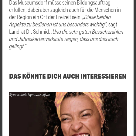
Das Museumsdorf müsse seinen Bildungsauftrag
erfüllen, dabei aber zugleich auch für die Menschen in
der Region ein Ort der Freizeit sein.
„Diese beiden
Aspekte zu bedienen ist uns besonders wichtig“
, sagt
Landrat Dr. Schmid.
„Und die sehr guten Besuchszahlen
und Jahreskartenverkäufe zeigen, dass uns dies auch
gelingt.“
DAS KÖNNTE DICH AUCH INTERESSIEREN
Siyou Isabelle Ngnoubamdjum