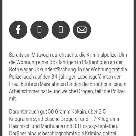
Bereits am Mittwoch durchsuchte die Kriminalpolizei Ulm
die Wohnung einer 38-Jährigen in Pfaffenhofen an der
Roth wegen Urkundenfälschung. In der Wohnung traf die
Polizei auch auf den 34-jährigen Lebensgefährten der
Frau. Bei ihren Maßnahmen fanden die Ermittler in einem
Arbeitszimmer harte und weiche Drogen, teilt die Polizei
mit.
Darunter auch gut 50 Gramm Kokain, über 2,5
Kilogramm synthetische Drogen, rund 1,7 Kilogramm
Haschisch und Marihuana und 33 Ecstasy-Tabletten.
Darüber hinaus beschlagnahmte die Kriminalpolizei