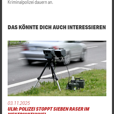
Kriminalpolizei dauern an.
DAS KÖNNTE DICH AUCH INTERESSIEREN
Thomas Heckmann
03.11.2025
ULM: POLIZEI STOPPT SIEBEN RASER IM