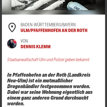
BADEN-WÜRTTEMBERG/BAYERN
ULM/PFAFFENHOFEN AN DER ROTH
VON
DENNIS KLEMM
Staatsanwaltschaft Ulm und Polizei geben bekannt
In Pfaffenhofen an der Roth (Landkreis
Neu-Ulm) ist ein mutmaßlicher
Drogenhändler festgenommen worden.
Dabei war seine Wohnung eigentlich aus
einem ganz anderen Grund durchsucht
worden.