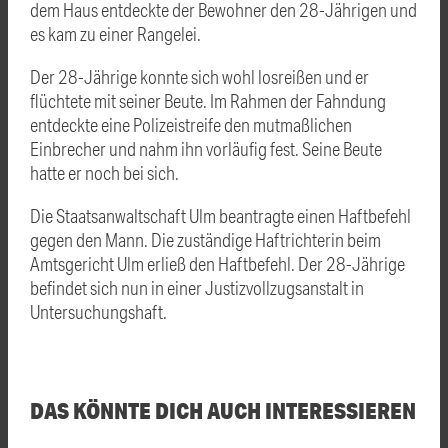
dem Haus entdeckte der Bewohner den 28-Jährigen und
es kam zu einer Rangelei.
Der 28-Jährige konnte sich wohl losreißen und er
flüchtete mit seiner Beute. Im Rahmen der Fahndung
entdeckte eine Polizeistreife den mutmaßlichen
Einbrecher und nahm ihn vorläufig fest. Seine Beute
hatte er noch bei sich.
Die Staatsanwaltschaft Ulm beantragte einen Haftbefehl
gegen den Mann. Die zuständige Haftrichterin beim
Amtsgericht Ulm erließ den Haftbefehl. Der 28-Jährige
befindet sich nun in einer Justizvollzugsanstalt in
Untersuchungshaft.
DAS KÖNNTE DICH AUCH INTERESSIEREN