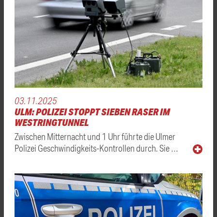
03.11.2025
ULM: POLIZEI STOPPT SIEBEN RASER IM
WESTRINGTUNNEL
Zwischen Mitternacht und 1 Uhr führte die Ulmer
Polizei Geschwindigkeits-Kontrollen durch. Sie …