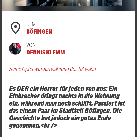
ULM
BÖFINGEN
VON
DENNIS KLEMM
Seine Opfer wurden während der Tat wach
Es DER ein Horror für jeden von uns: Ein
Einbrecher dringt nachts in die Wohnung
ein, während man noch schläft. Passiert ist
das einem Paar im Stadtteil Böfingen. Die
Geschichte hat jedoch ein gutes Ende
genommen.<br />