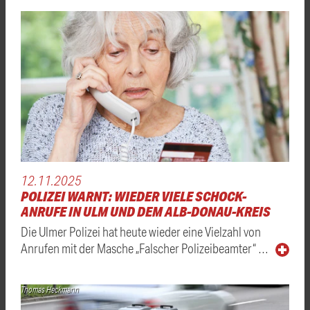
12.11.2025
POLIZEI WARNT: WIEDER VIELE SCHOCK-
ANRUFE IN ULM UND DEM ALB-DONAU-KREIS
Die Ulmer Polizei hat heute wieder eine Vielzahl von
Anrufen mit der Masche „Falscher Polizeibeamter“ …
Thomas Heckmann