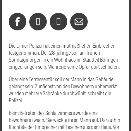
Die Ulmer Polizei hat einen mutmaßlichen Einbrecher
festgenommen. Der 28-jährige soll am frühen
Sonntagmorgen in ein Wohnhaus im Stadtteil Böfingen
eingedrungen sein. Während seine Opfer dort schliefen.
Über eine Terrassentür soll der Mann in das Gebäude
gelangt sein. Zunächst von den Bewohnern unbemerkt,
wurden mehrere Schränke durchwühlt, schreibt die
Polizei.
Beim Betreten des Schlafzimmers wurde eine
Bewohnerin wach. Sie weckte ihren Mann auf. Daraufhin
flüchtete der Einbrecher mit Taschen aus dem Haus. Vor